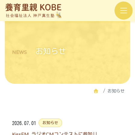
お知らせ
NEWS
お知らせ
2026.07.01
お知らせ
KissFM ラジオCMコンテストに参加!!