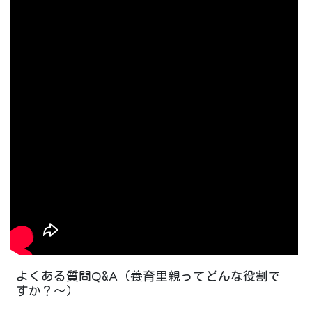
よくある質問Q&A（養育里親ってどんな役割で
すか？～）