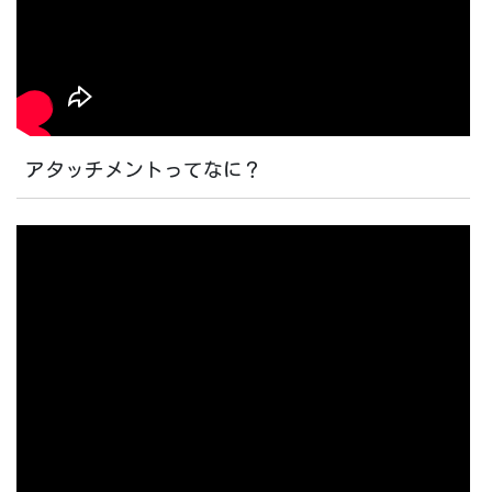
アタッチメントってなに？