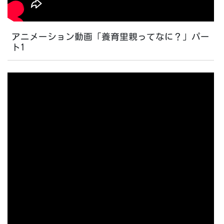
アニメーション動画「養育里親ってなに？」パー
ト1