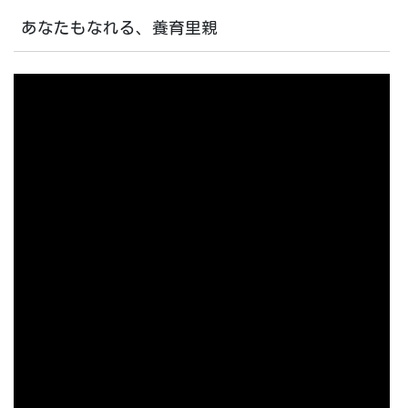
あなたもなれる、養育里親