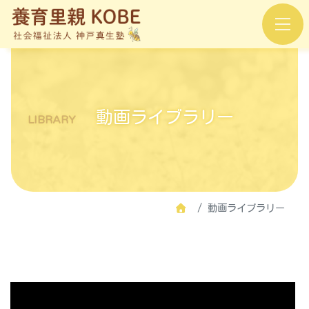
動画ライブラリー
LIBRARY
動画ライブラリー