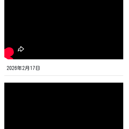
2026年2月17日