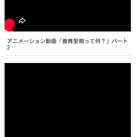
アニメーション動画「養育里親って何？」パート
2