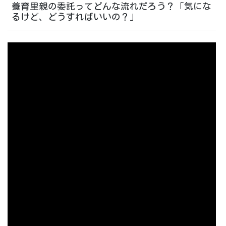
養育里親の委託ってどんな流れだろう？「気にな
るけど、どうすればいいの？」