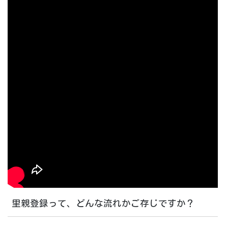
里親登録って、どんな流れかご存じですか？