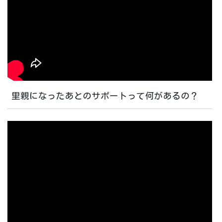
里親になったあとのサポートって何があるの？