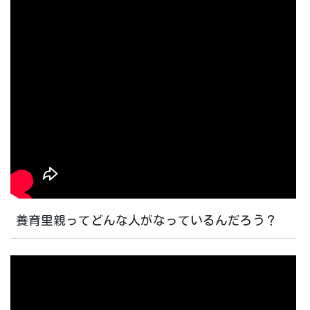
養育里親ってどんな人がなっているんだろう？