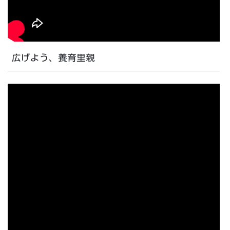
広げよう、養育里親