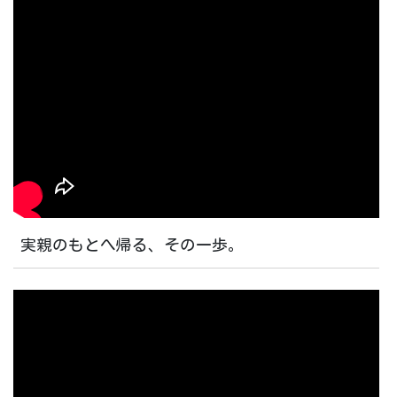
実親のもとへ帰る、その一歩。