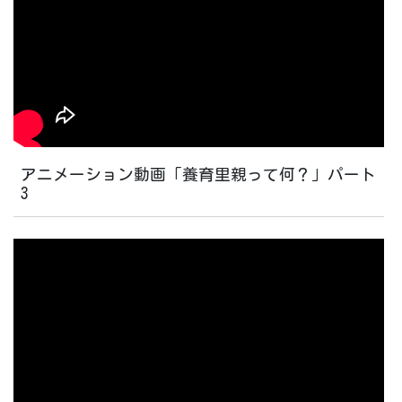
アニメーション動画「養育里親って何？」パート
3