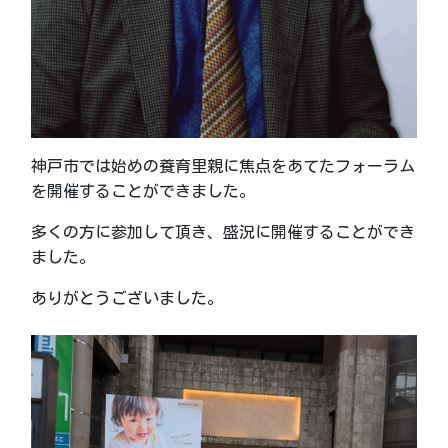
神戸市では始めの養育里親に焦点をあてたフォーラム
を開催することができました。
多くの方に参加して頂き、盛況に開催することができ
ました。
ありがとうございました。