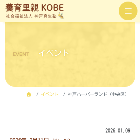
イベント
EVENT
イベント
神戸ハーバーランド（中央区）
2026.01.09