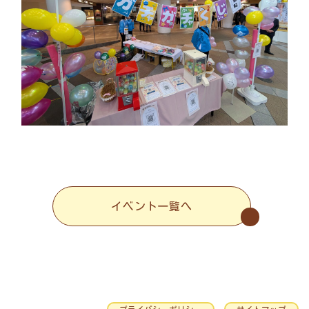
イベント一覧へ