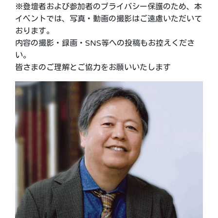
※登壇者および参加者のプライバシー保護のため、本
イベントでは、写真・動画の撮影はご遠慮いただいて
おります。
内容の撮影・録画・SNS等への投稿もお控えくださ
い。
皆さまのご理解とご協力をお願いいたします