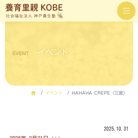
イベント
EVENT
イベント
HAHAHA CREPE（三宮）
2025.10.31