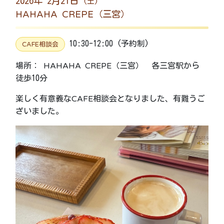
2026年 2月21日
(土)
HAHAHA CREPE（三宮）
10:30-12:00 (予約制)
CAFE相談会
場所： HAHAHA CREPE（三宮） 各三宮駅から
徒歩10分
楽しく有意義なCAFE相談会となりました、有難うご
ざいました。